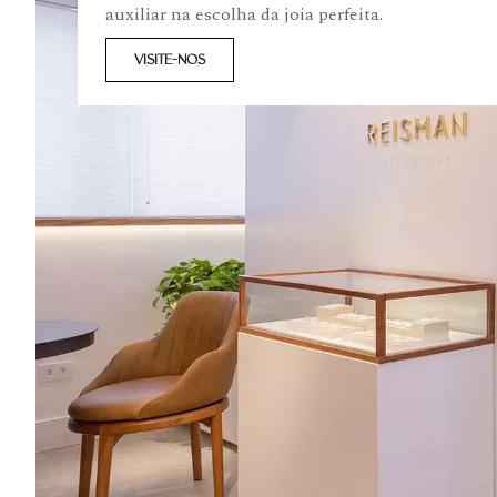
auxiliar na escolha da joia perfeita.
VISITE-NOS