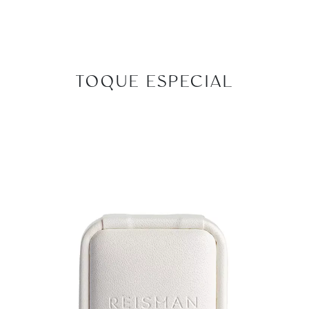
TOQUE ESPECIAL