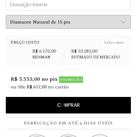
PREÇO JUSTO
Saber mais
R$ 6.170,00
R$ 10.283,00
REISMAN
ESTIMADO DE MERCADO
R$ 5.553,00 no pix
PROMOÇÃO
ou
10x R$ 617,00
no cartão
COMPRAR
FABRICAÇÃO EM ATÉ 4 DIAS ÚTEIS