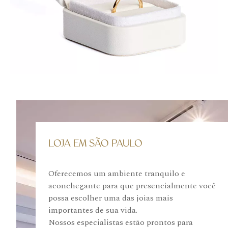
LOJA EM SÃO PAULO
Oferecemos um ambiente tranquilo e
aconchegante para que presencialmente você
possa escolher uma das joias mais
importantes de sua vida.
Nossos especialistas estão prontos para