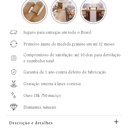
Seguro para entregas em todo o Brasil
Primeiro ajuste de medida gratuito em até 12 meses
Compromisso de satisfação: até 10 dias para devolução
e reembolso total
Garantia de 1 ano contra defeito de fabricação
Gravação interna à laser cortesia
Ouro 18k 750 maciço
Diamantes naturais
Descrição e detalhes