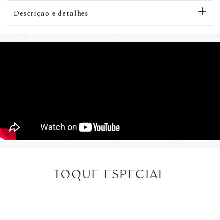
Descrição e detalhes
TOQUE ESPECIAL