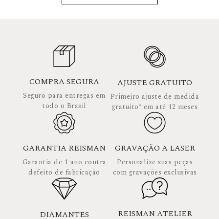
COMPRA SEGURA
AJUSTE GRATUITO
Seguro para entregas em
Primeiro ajuste de medida
todo o Brasil
gratuito* em até 12 meses
GARANTIA REISMAN
GRAVAÇÃO A LASER
Garantia de 1 ano contra
Personalize suas peças
defeito de fabricação
com gravações exclusivas
REISMAN ATELIER
DIAMANTES