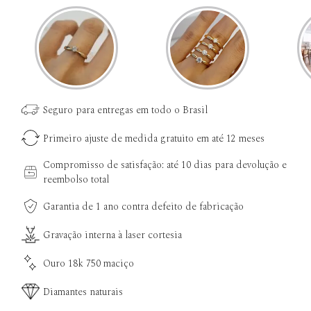
Seguro para entregas em todo o Brasil
Primeiro ajuste de medida gratuito em até 12 meses
Compromisso de satisfação: até 10 dias para devolução e
reembolso total
Garantia de 1 ano contra defeito de fabricação
Gravação interna à laser cortesia
Ouro 18k 750 maciço
Diamantes naturais