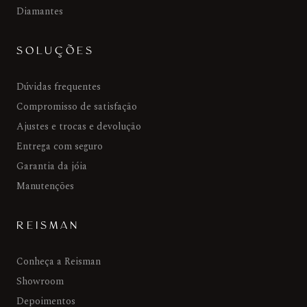
Diamantes
SOLUÇÕES
Dúvidas frequentes
Compromisso de satisfação
Ajustes e trocas e devolução
Entrega com seguro
Garantia da jóia
Manutenções
REISMAN
Conheça a Reisman
Showroom
Depoimentos