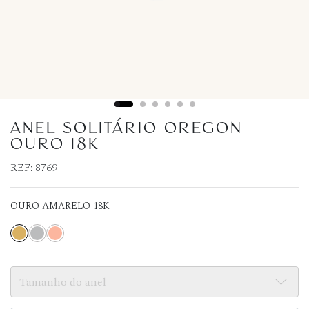
ANEL SOLITÁRIO OREGON
OURO 18K
REF:
8769
OURO AMARELO 18K