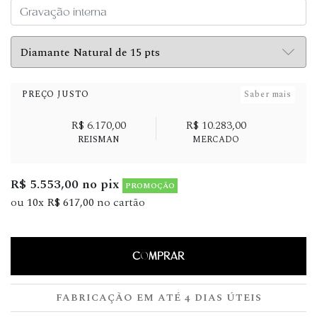
PREÇO JUSTO
Saber mais
R$ 6.170,00
R$ 10.283,00
REISMAN
MERCADO
R$ 5.553,00 no pix
PROMOÇÃO
ou
10x R$ 617,00
no cartão
COMPRAR
FABRICAÇÃO EM ATÉ 4 DIAS ÚTEIS