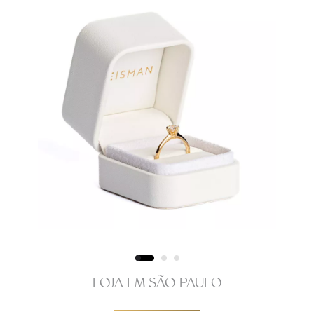
LOJA EM SÃO PAULO