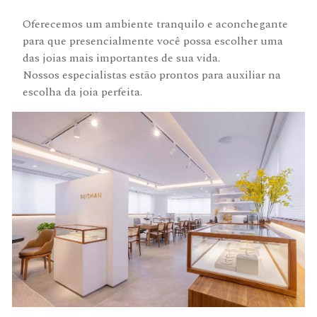
Oferecemos um ambiente tranquilo e aconchegante
para que presencialmente você possa escolher uma
das joias mais importantes de sua vida.
Nossos especialistas estão prontos para auxiliar na
escolha da joia perfeita.