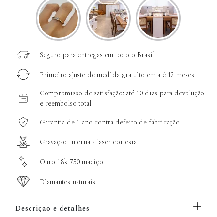
Seguro para entregas em todo o Brasil
Primeiro ajuste de medida gratuito em até 12 meses
Compromisso de satisfação: até 10 dias para devolução
e reembolso total
Garantia de 1 ano contra defeito de fabricação
Gravação interna à laser cortesia
Ouro 18k 750 maciço
Diamantes naturais
Descrição e detalhes