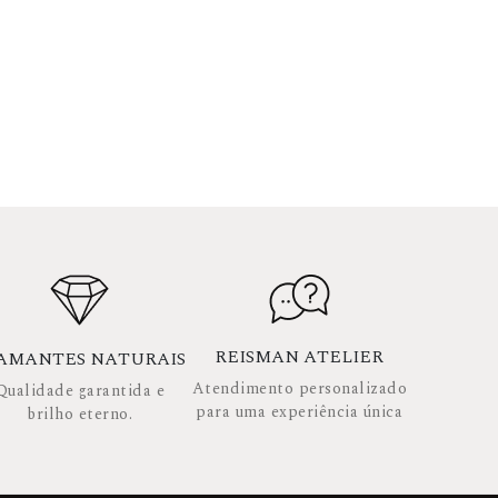
REISMAN ATELIER
AMANTES NATURAIS
Atendimento personalizado
Qualidade garantida e
para uma experiência única
brilho eterno.