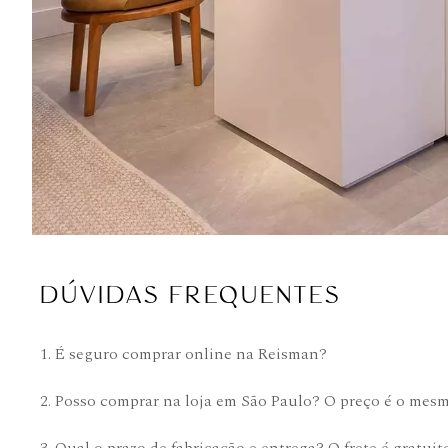
DÚVIDAS FREQUENTES
1. É seguro comprar online na Reisman?
2. Posso comprar na loja em São Paulo? O preço é o mes