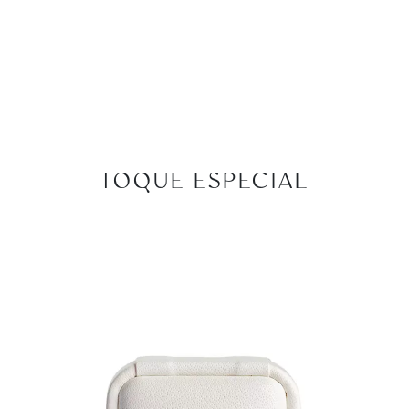
TOQUE ESPECIAL