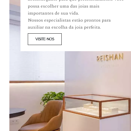
possa escolher uma das joias mais
importantes de sua vida.
Nossos especialistas estão prontos para
auxiliar na escolha da joia perfeita.
VISITE-NOS