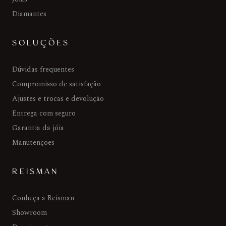
Diamantes
SOLUÇÕES
Dúvidas frequentes
Compromisso de satisfação
Ajustes e trocas e devolução
Entrega com seguro
Garantia da jóia
Manutenções
REISMAN
Conheça a Reisman
Showroom