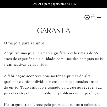
10% OFF para pagamentos no PIX
GARANTIA
Uma joia para sempre.
Adquirir uma joia Reisman significa receber mais de 55
anos de experiência e cuidado com uma das compras mais
significativas de sua vida.
A fabricação acontece com matérias-primas de alta
qualidade e são individualmente e inspecionadas antes
do envio. Todo cuidado é tomado para que ao receber sua
joia ela esteja livre de qualquer problema ou imperfeição.
Nossa garantia oferece pelo prazo de um ano a cobertura