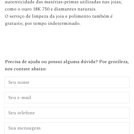
autenticidade das matérias-primas utilizadas nas joias,
como o ouro 18K 750 e diamantes naturais.
O serviço de limpeza da joia e polimento também é
gratuito, por tempo indeterminado.
Precisa de ajuda ou possui alguma dúvida? Por gentileza,
nos contate abaixo: