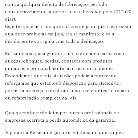
contra qualquer defeito de fabricação, período
consideravelmente superior ao estabelecido pelo CDC (90
dias).
Este tempo é mais do que suficiente para que, caso exista
qualquer problema na joia, ela se manifeste e seja
devidamente corrigida com toda a dedicação.
Ressaltamos que a garantia não contempla casos como
quedas, choques, perdas, contatos com produtos
químicos e principalmente mau uso ou acidentes.
Entendemos que tais situações podem acontecer e
reforçamos que estamos à disposição para atendê-lo,
porém tais serviços incidirão custos referentes ao reparo
ou refabricação completa da joia.
Qualquer alteração feita por outros profissionais ou
empresas acarreta a perda automática da garantia.
A garantia Reisman é garantia vitalícia no que tange a