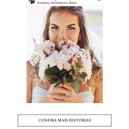
CONFIRA MAIS HISTÓRIAS