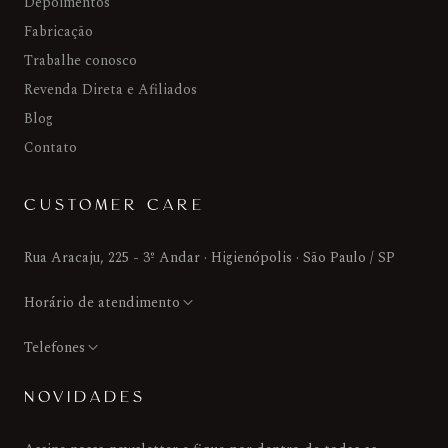
Depoimentos
Fabricação
Trabalhe conosco
Revenda Direta e Afiliados
Blog
Contato
CUSTOMER CARE
Rua Aracaju, 225 - 3º Andar · Higienópolis · São Paulo / SP
Horário de atendimento
Telefones
NOVIDADES