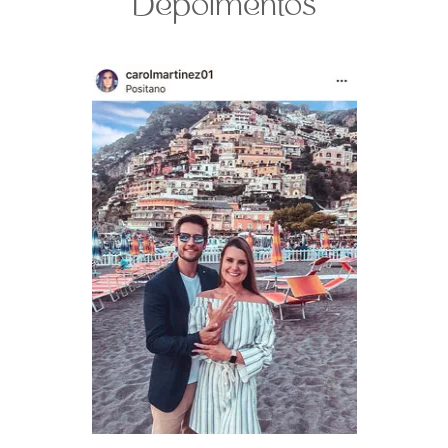
Depoimentos