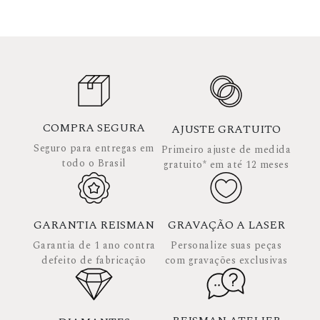
COMPRA SEGURA
AJUSTE GRATUITO
Seguro para entregas em
Primeiro ajuste de medida
todo o Brasil
gratuito* em até 12 meses
GARANTIA REISMAN
GRAVAÇÃO A LASER
Garantia de 1 ano contra
Personalize suas peças
defeito de fabricação
com gravações exclusivas