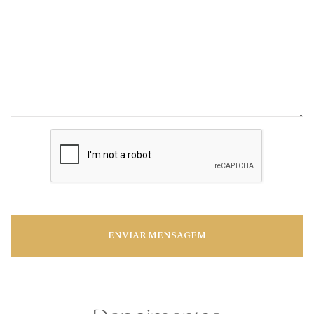
ENVIAR MENSAGEM