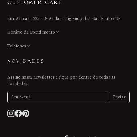
CUSTOMER CARE
Rua Aracaju, 225 - 3º Andar · Higienópolis · São Paulo / SP
Horário de atendimento
Telefones
NOVIDADES
Assine nossa newsletter e fique por dentro de todas as
novidades.
Enviar