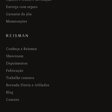
Entrega com seguro
Garantia da jóia
Manutenções
REISMAN
Conheça a Reisman
Showroom
Depoimentos
Fabricação
Trabalhe conosco
Revenda Direta e Afiliados
Blog
Contato