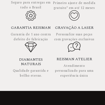
Seguro para entregas em
Primeiro ajuste de medida
todo o Brasil
gratuito* em até 12 meses
GARANTIA REISMAN
GRAVAÇÃO A LASER
Garantia de 1 ano contra
Personalize suas peças
defeito de fabricação
com gravações exclusivas
REISMAN ATELIER
DIAMANTES
NATURAIS
Atendimento
Qualidade garantida e
personalizado para uma
brilho eterno.
experiência única