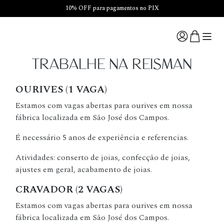
10% OFF para pagamentos no PIX
TRABALHE NA REISMAN
OURIVES (1 VAGA)
Estamos com vagas abertas para ourives em nossa
fábrica localizada em São José dos Campos.
É necessário 5 anos de experiência e referencias.
Atividades: conserto de joias, confecção de joias,
ajustes em geral, acabamento de joias.
CRAVADOR (2 VAGAS)
Estamos com vagas abertas para ourives em nossa
fábrica localizada em São José dos Campos.