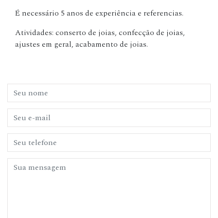
É necessário 5 anos de experiência e referencias.
Atividades: conserto de joias, confecção de joias,
ajustes em geral, acabamento de joias.