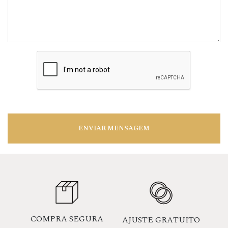
ENVIAR MENSAGEM
COMPRA SEGURA
AJUSTE GRATUITO