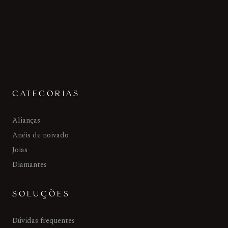
CATEGORIAS
Alianças
Anéis de noivado
Joias
Diamantes
SOLUÇÕES
Dúvidas frequentes