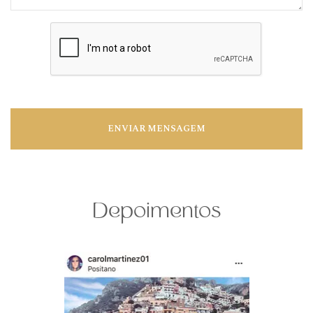
ENVIAR MENSAGEM
Depoimentos