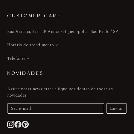
CUSTOMER CARE
Rua Aracaju, 225 - 3º Andar · Higienópolis · São Paulo / SP
Horário de atendimento
Telefones
NOVIDADES
Assine nossa newsletter e fique por dentro de todas as
novidades.
Enviar