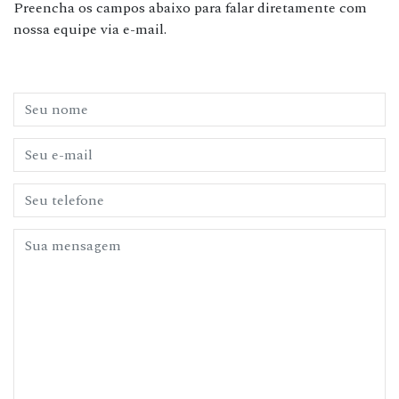
Preencha os campos abaixo para falar diretamente com
nossa equipe via e-mail.