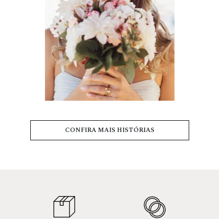
CONFIRA MAIS HISTÓRIAS