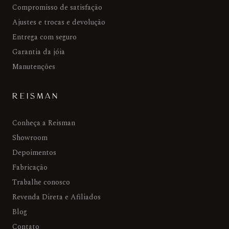
Compromisso de satisfação
Ajustes e trocas e devolução
Entrega com seguro
Garantia da jóia
Manutenções
REISMAN
Conheça a Reisman
Showroom
Depoimentos
Fabricação
Trabalhe conosco
Revenda Direta e Afiliados
Blog
Contato