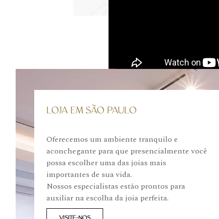
LOJA EM SÃO PAULO
Oferecemos um ambiente tranquilo e
aconchegante para que presencialmente você
possa escolher uma das joias mais
importantes de sua vida.
Nossos especialistas estão prontos para
auxiliar na escolha da joia perfeita.
VISITE-NOS