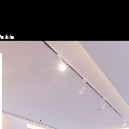
TOQUE ESPECIAL