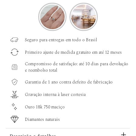
Seguro para entregas em todo o Brasil
Primeiro ajuste de medida gratuito em até 12 meses
Compromisso de satisfação: até 10 dias para devolução
e reembolso total
Garantia de 1 ano contra defeito de fabricação
Gravação interna à laser cortesia
Ouro 18k 750 maciço
Diamantes naturais