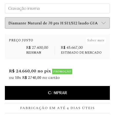
PREÇO JUSTO
Saber mais
R$ 27.400,00
R$ 45.667,00
REISMAN
ESTIMADO DE MERCADO
R$ 24.660,00 no pix
PROMOÇÃO
ou
10x R$ 2740,00
no cartão
COMPRAR
FABRICAÇÃO EM ATÉ 4 DIAS ÚTEIS