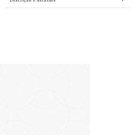
Descrição e detalhes