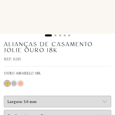
ALIANÇAS DE CASAMENTO
JOLIE OURO 18K
REF:
8285
OURO AMARELO 18K