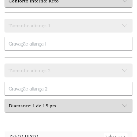
PREÇO JUSTO
Saber mais