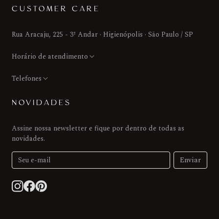
CUSTOMER CARE
Rua Aracaju, 225 - 3º Andar · Higienópolis · São Paulo / SP
Horário de atendimento
Telefones
NOVIDADES
Assine nossa newsletter e fique por dentro de todas as
novidades.
Enviar