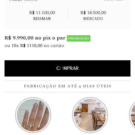
R$ 11.100,00
R$ 18.500,00
REISMAN
MERCADO
R$ 9.990,00 no pix o par
PROMOÇÃO
ou
10x R$ 1110,00
no cartão
COMPRAR
FABRICAÇÃO EM ATÉ 4 DIAS ÚTEIS