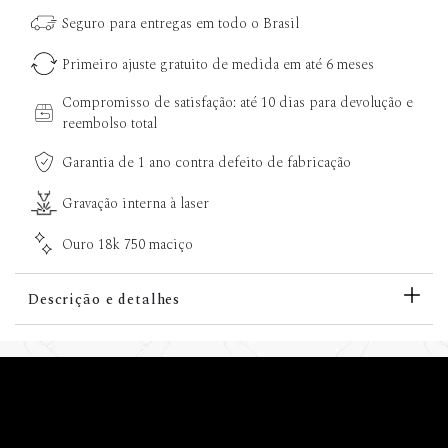
Seguro para entregas em todo o Brasil
Primeiro ajuste gratuito de medida em até 6 meses
Compromisso de satisfação: até 10 dias para devolução e
reembolso total
Garantia de 1 ano contra defeito de fabricação
Gravação interna à laser
Ouro 18k 750 maciço
Descrição e detalhes