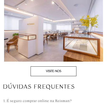
VISITE-NOS
DÚVIDAS FREQUENTES
1. É seguro comprar online na Reisman?