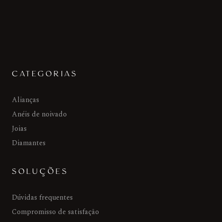
CATEGORIAS
Alianças
Anéis de noivado
Joias
Diamantes
SOLUÇÕES
Dúvidas frequentes
Compromisso de satisfação