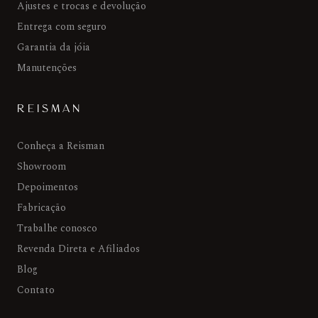
Ajustes e trocas e devolução
Entrega com seguro
Garantia da jóia
Manutenções
REISMAN
Conheça a Reisman
Showroom
Depoimentos
Fabricação
Trabalhe conosco
Revenda Direta e Afiliados
Blog
Contato