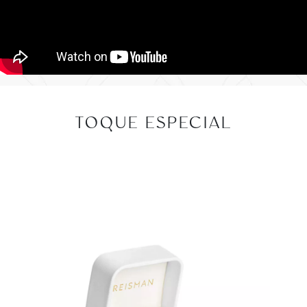
TOQUE ESPECIAL