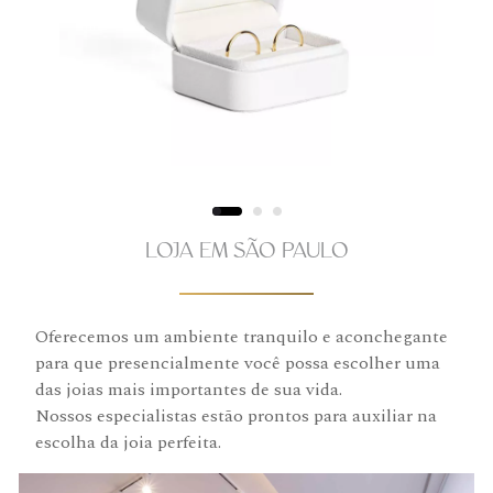
LOJA EM SÃO PAULO
Oferecemos um ambiente tranquilo e aconchegante
para que presencialmente você possa escolher uma
das joias mais importantes de sua vida.
Nossos especialistas estão prontos para auxiliar na
escolha da joia perfeita.