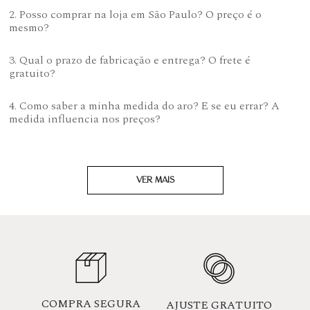
2. Posso comprar na loja em São Paulo? O preço é o
mesmo?
3. Qual o prazo de fabricação e entrega? O frete é
gratuito?
4. Como saber a minha medida do aro? E se eu errar? A
medida influencia nos preços?
VER MAIS
COMPRA SEGURA
AJUSTE GRATUITO