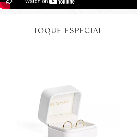
TOQUE ESPECIAL