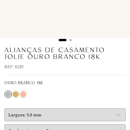
ALIANÇAS DE CASAMENTO
JOLIE OURO BRANCO 18K
REF:
8285
OURO BRANCO 18K