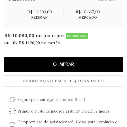
R$ 11.200,00
R$ 18.667,00
REISMAN
MERCADO
R$ 10.080,00 no pix o par
PROMOÇÃO
ou
10x R$ 1120,00
no cartão
COMPRAR
FABRICAÇÃO EM ATÉ 4 DIAS ÚTEIS
Seguro para entregas em todo o Brasil
Primeiro ajuste de medida gratuito* em até 12 meses
Compromisso de satisfação: até 10 dias para devolução e