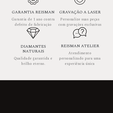
GARANTIA REISMAN
GRAVAÇÃO A LASER
Garantia de 1 ano contra
Personalize suas peças
defeito de fabricação
com gravações exclusivas
REISMAN ATELIER
DIAMANTES
NATURAIS
Atendimento
Qualidade garantida e
personalizado para uma
brilho eterno.
experiência única