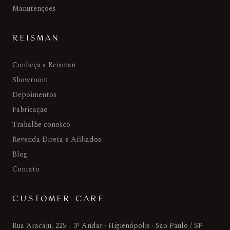
Manutenções
REISMAN
Conheça a Reisman
Showroom
Depoimentos
Fabricação
Trabalhe conosco
Revenda Direta e Afiliados
Blog
Contato
CUSTOMER CARE
Rua Aracaju, 225 - 3º Andar · Higienópolis · São Paulo / SP