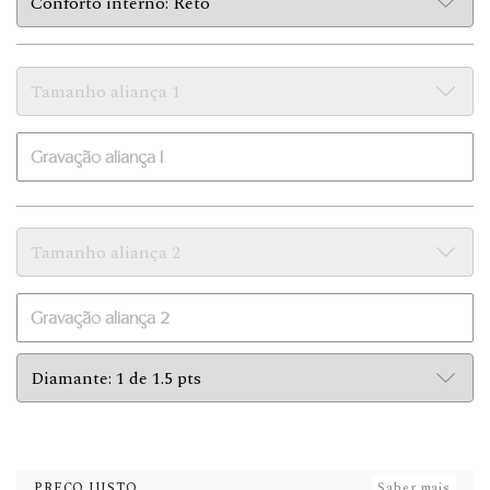
PREÇO JUSTO
Saber mais