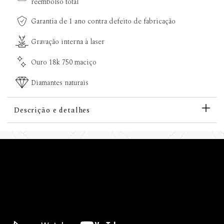
reembolso total
Garantia de 1 ano contra defeito de fabricação
Gravação interna à laser
Ouro 18k 750 maciço
Diamantes naturais
Descrição e detalhes