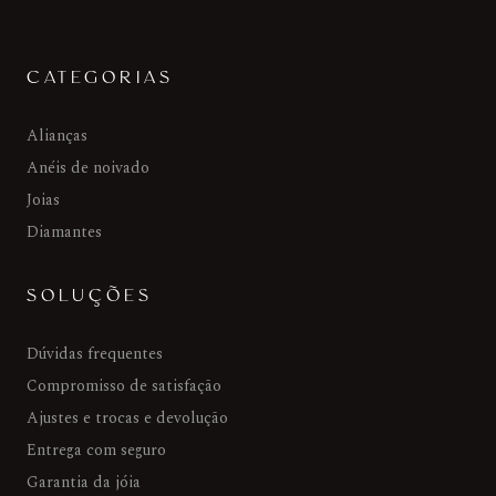
CATEGORIAS
Alianças
Anéis de noivado
Joias
Diamantes
SOLUÇÕES
Dúvidas frequentes
Compromisso de satisfação
Ajustes e trocas e devolução
Entrega com seguro
Garantia da jóia