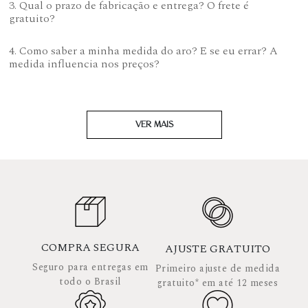
3. Qual o prazo de fabricação e entrega? O frete é
gratuito?
4. Como saber a minha medida do aro? E se eu errar? A
medida influencia nos preços?
VER MAIS
COMPRA SEGURA
AJUSTE GRATUITO
Seguro para entregas em
Primeiro ajuste de medida
todo o Brasil
gratuito* em até 12 meses