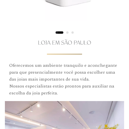
LOJA EM SÃO PAULO
Oferecemos um ambiente tranquilo e aconchegante
para que presencialmente você possa escolher uma
das joias mais importantes de sua vida.
Nossos especialistas estão prontos para auxiliar na
escolha da joia perfeita.