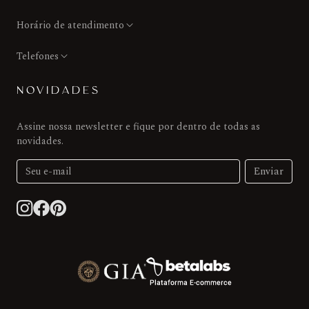
Horário de atendimento
Telefones
NOVIDADES
Assine nossa newsletter e fique por dentro de todas as
novidades.
Enviar