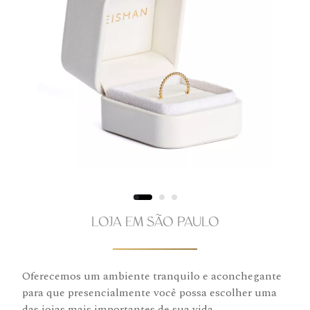
LOJA EM SÃO PAULO
Oferecemos um ambiente tranquilo e aconchegante
para que presencialmente você possa escolher uma
das joias mais importantes de sua vida.