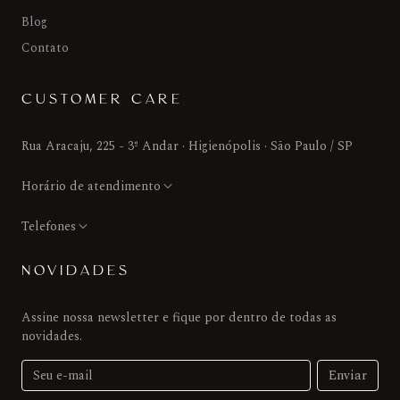
Blog
Contato
CUSTOMER CARE
Rua Aracaju, 225 - 3º Andar · Higienópolis · São Paulo / SP
Horário de atendimento
Telefones
NOVIDADES
Assine nossa newsletter e fique por dentro de todas as
novidades.
Enviar