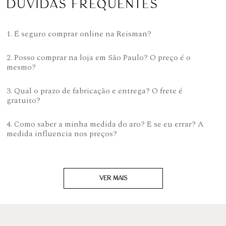
DÚVIDAS FREQUENTES
1. É seguro comprar online na Reisman?
2. Posso comprar na loja em São Paulo? O preço é o
mesmo?
3. Qual o prazo de fabricação e entrega? O frete é
gratuito?
4. Como saber a minha medida do aro? E se eu errar? A
medida influencia nos preços?
VER MAIS