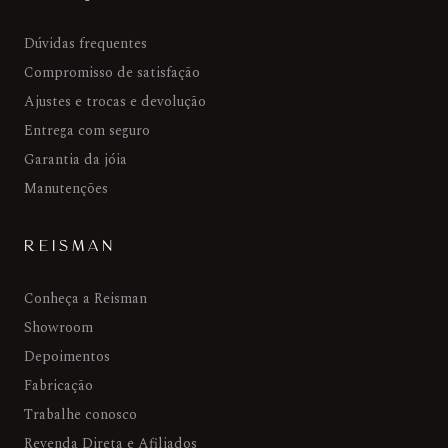
Dúvidas frequentes
Compromisso de satisfação
Ajustes e trocas e devolução
Entrega com seguro
Garantia da jóia
Manutenções
REISMAN
Conheça a Reisman
Showroom
Depoimentos
Fabricação
Trabalhe conosco
Revenda Direta e Afiliados