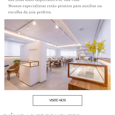
Nossos especialistas estão prontos para auxiliar na
escolha da joia perfeita.
VISITE-NOS