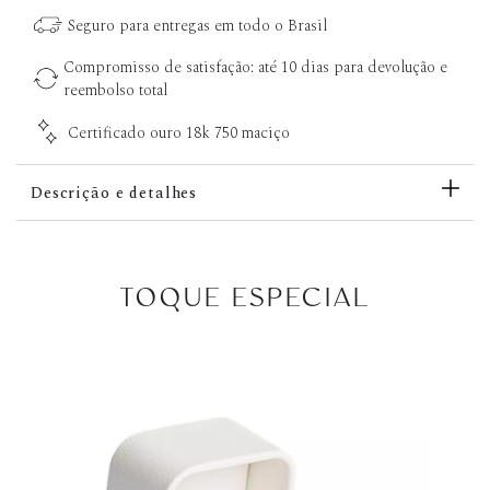
Seguro para entregas em todo o Brasil
Compromisso de satisfação: até 10 dias para devolução e
reembolso total
Certificado ouro 18k 750 maciço
Descrição e detalhes
TOQUE ESPECIAL