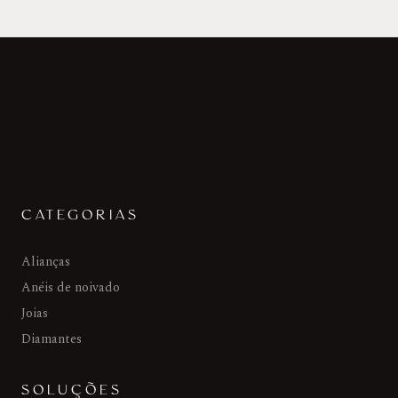
CATEGORIAS
Alianças
Anéis de noivado
Joias
Diamantes
SOLUÇÕES