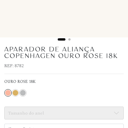
APARADOR DE ALIANÇA
COPENHAGEN OURO ROSE 18K
REF:
8782
OURO ROSE 18K