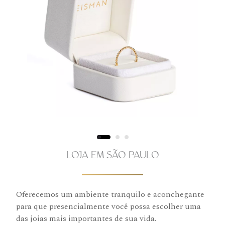
LOJA EM SÃO PAULO
Oferecemos um ambiente tranquilo e aconchegante
para que presencialmente você possa escolher uma
das joias mais importantes de sua vida.