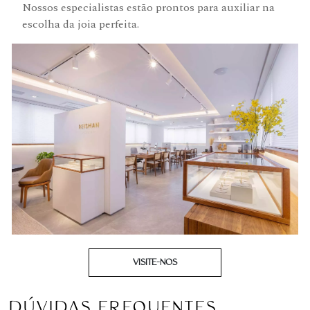
Nossos especialistas estão prontos para auxiliar na
escolha da joia perfeita.
VISITE-NOS
DÚVIDAS FREQUENTES