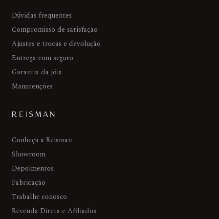
Dúvidas frequentes
Compromisso de satisfação
Ajustes e trocas e devolução
Entrega com seguro
Garantia da jóia
Manutenções
REISMAN
Conheça a Reisman
Showroom
Depoimentos
Fabricação
Trabalhe conosco
Revenda Direta e Afiliados