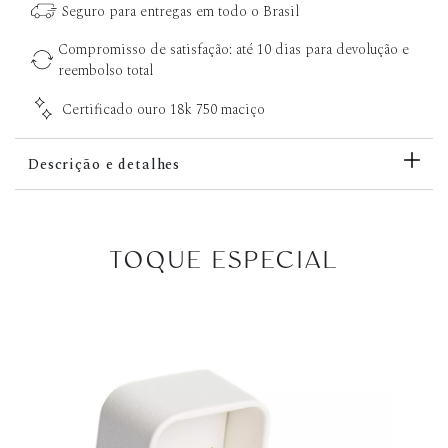
Seguro para entregas em todo o Brasil
Compromisso de satisfação: até 10 dias para devolução e
reembolso total
Certificado ouro 18k 750 maciço
Descrição e detalhes
TOQUE ESPECIAL