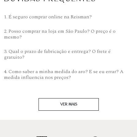
1. É seguro comprar online na Reisman?
2. Posso comprar na loja em São Paulo? O preço é o
mesmo?
3. Qual o prazo de fabricação e entrega? O frete é
gratuito?
4. Como saber a minha medida do aro? E se eu errar? A
medida influencia nos preços?
VER MAIS