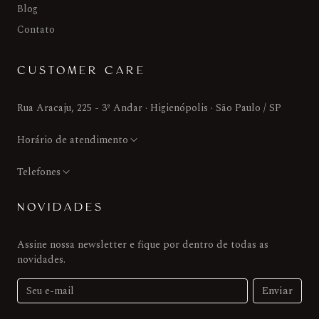
Blog
Contato
CUSTOMER CARE
Rua Aracaju, 225 - 3º Andar · Higienópolis · São Paulo / SP
Horário de atendimento
Telefones
NOVIDADES
Assine nossa newsletter e fique por dentro de todas as
novidades.
Enviar