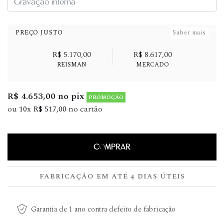
PREÇO JUSTO
Saber mais
R$ 5.170,00
R$ 8.617,00
REISMAN
MERCADO
R$ 4.653,00 no pix
PROMOÇÃO
ou
10x R$ 517,00
no cartão
COMPRAR
FABRICAÇÃO EM ATÉ 4 DIAS ÚTEIS
Garantia de 1 ano contra defeito de fabricação