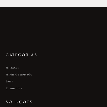
CATEGORIAS
Alianças
Anéis de noivado
Joias
Diamantes
SOLUÇÕES