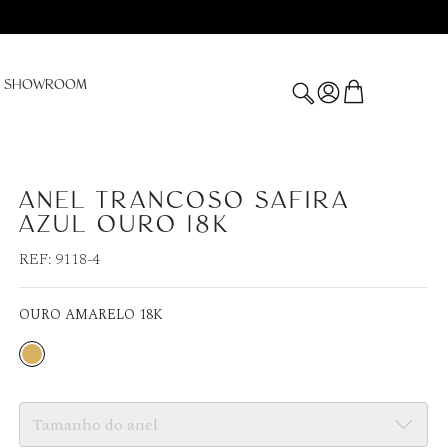
SHOWROOM
ANEL TRANCOSO SAFIRA
AZUL OURO 18K
REF:
9118-4
OURO AMARELO 18K