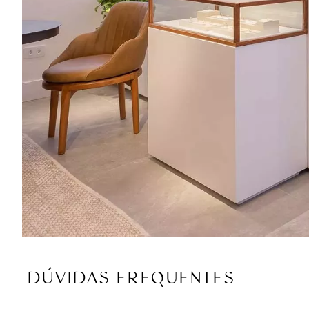
DÚVIDAS FREQUENTES