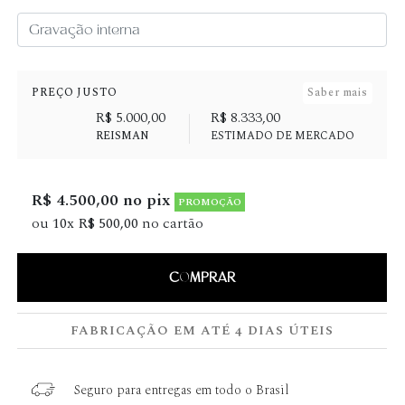
PREÇO JUSTO
Saber mais
R$ 5.000,00
R$ 8.333,00
REISMAN
ESTIMADO DE MERCADO
R$ 4.500,00 no pix
PROMOÇÃO
ou
10x R$ 500,00
no cartão
COMPRAR
FABRICAÇÃO EM ATÉ 4 DIAS ÚTEIS
Seguro para entregas em todo o Brasil