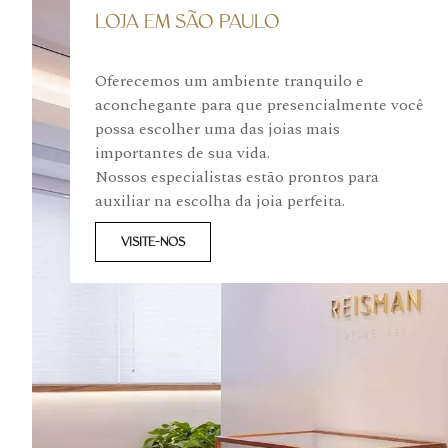
LOJA EM SÃO PAULO
Oferecemos um ambiente tranquilo e
aconchegante para que presencialmente você
possa escolher uma das joias mais
importantes de sua vida.
Nossos especialistas estão prontos para
auxiliar na escolha da joia perfeita.
VISITE-NOS