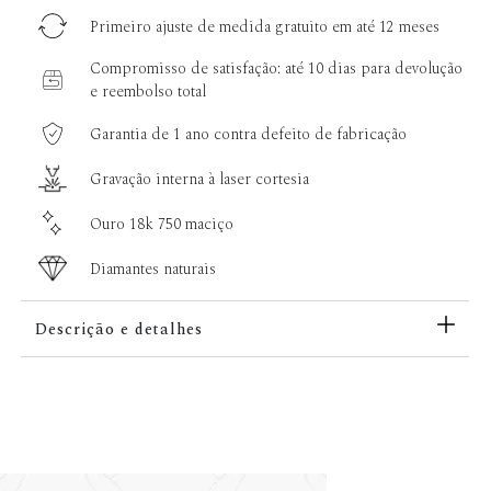
Primeiro ajuste de medida gratuito em até 12 meses
Compromisso de satisfação: até 10 dias para devolução
e reembolso total
Garantia de 1 ano contra defeito de fabricação
Gravação interna à laser cortesia
Ouro 18k 750 maciço
Diamantes naturais
Descrição e detalhes