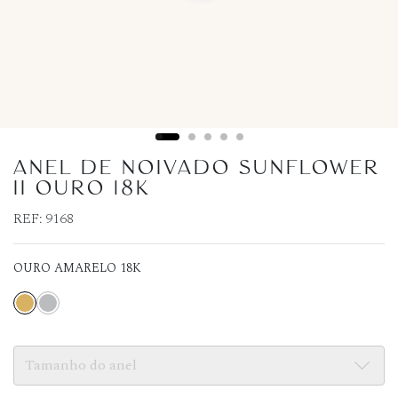
ANEL DE NOIVADO SUNFLOWER
II OURO 18K
REF:
9168
OURO AMARELO 18K