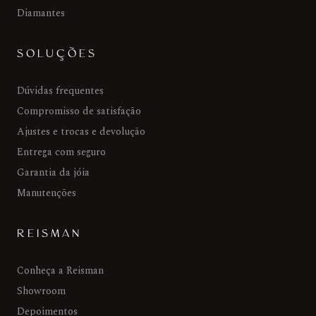
Diamantes
SOLUÇÕES
Dúvidas frequentes
Compromisso de satisfação
Ajustes e trocas e devolução
Entrega com seguro
Garantia da jóia
Manutenções
REISMAN
Conheça a Reisman
Showroom
Depoimentos