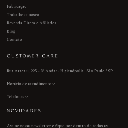
Fabricação
Trabalhe conosco
Revenda Direta e Afiliados
Blog
Contato
CUSTOMER CARE
Rua Aracaju, 225 - 3º Andar · Higienópolis · São Paulo / SP
Horário de atendimento
Telefones
NOVIDADES
Assine nossa newsletter e fique por dentro de todas as