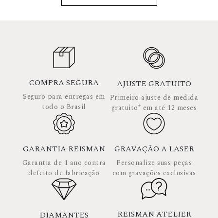
COMPRA SEGURA
AJUSTE GRATUITO
Seguro para entregas em
Primeiro ajuste de medida
todo o Brasil
gratuito* em até 12 meses
GARANTIA REISMAN
GRAVAÇÃO A LASER
Garantia de 1 ano contra
Personalize suas peças
defeito de fabricação
com gravações exclusivas
REISMAN ATELIER
DIAMANTES