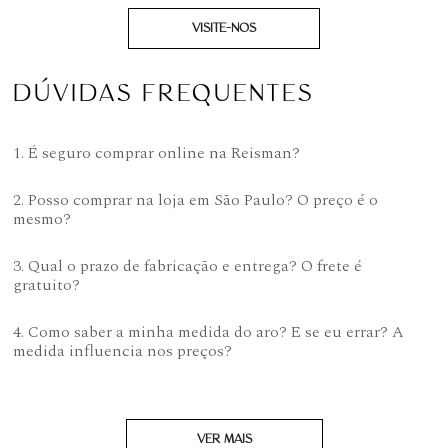
VISITE-NOS
DÚVIDAS FREQUENTES
1. É seguro comprar online na Reisman?
2. Posso comprar na loja em São Paulo? O preço é o
mesmo?
3. Qual o prazo de fabricação e entrega? O frete é
gratuito?
4. Como saber a minha medida do aro? E se eu errar? A
medida influencia nos preços?
VER MAIS