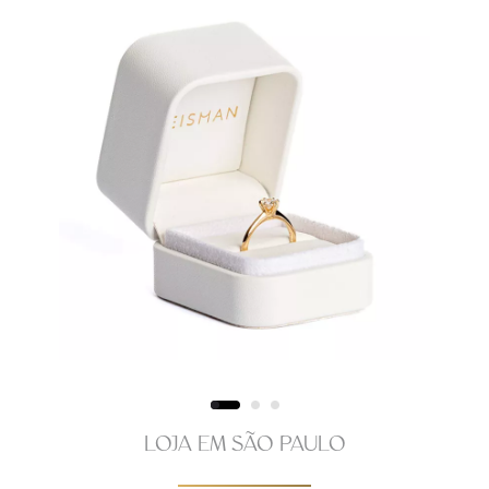
LOJA EM SÃO PAULO