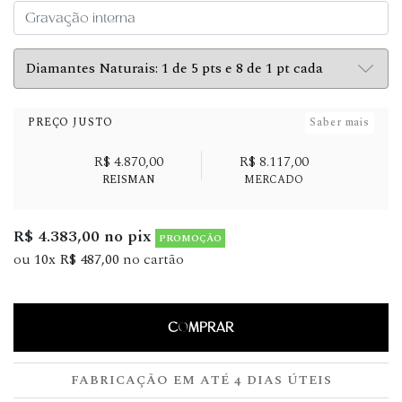
PREÇO JUSTO
Saber mais
R$ 4.870,00
R$ 8.117,00
REISMAN
MERCADO
R$ 4.383,00 no pix
PROMOÇÃO
ou
10x R$ 487,00
no cartão
COMPRAR
FABRICAÇÃO EM ATÉ 4 DIAS ÚTEIS