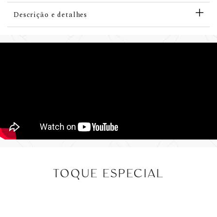
Descrição e detalhes
TOQUE ESPECIAL