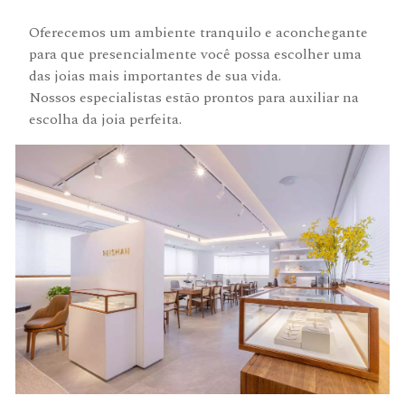
Oferecemos um ambiente tranquilo e aconchegante
para que presencialmente você possa escolher uma
das joias mais importantes de sua vida.
Nossos especialistas estão prontos para auxiliar na
escolha da joia perfeita.