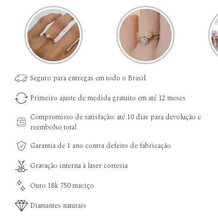
Seguro para entregas em todo o Brasil
Primeiro ajuste de medida gratuito em até 12 meses
Compromisso de satisfação: até 10 dias para devolução e
reembolso total
Garantia de 1 ano contra defeito de fabricação
Gravação interna à laser cortesia
Ouro 18k 750 maciço
Diamantes naturais