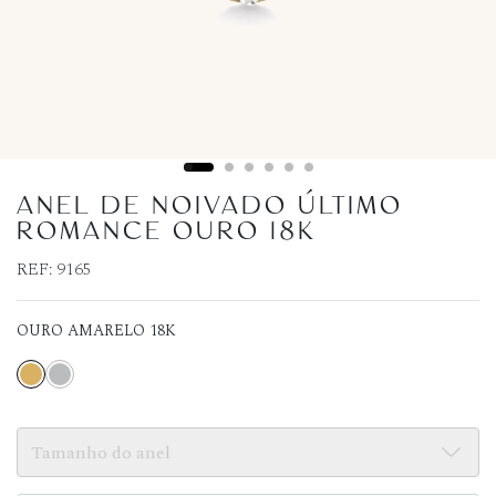
ANEL DE NOIVADO ÚLTIMO
ROMANCE OURO 18K
REF:
9165
OURO AMARELO 18K