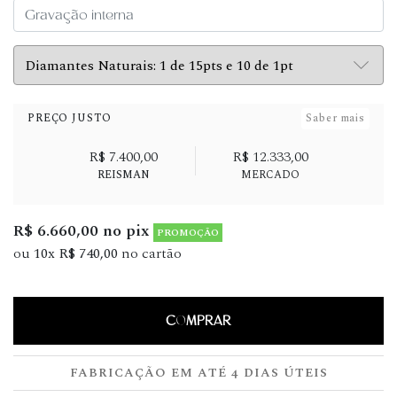
PREÇO JUSTO
Saber mais
R$ 7.400,00
R$ 12.333,00
REISMAN
MERCADO
R$ 6.660,00 no pix
PROMOÇÃO
ou
10x R$ 740,00
no cartão
COMPRAR
FABRICAÇÃO EM ATÉ 4 DIAS ÚTEIS