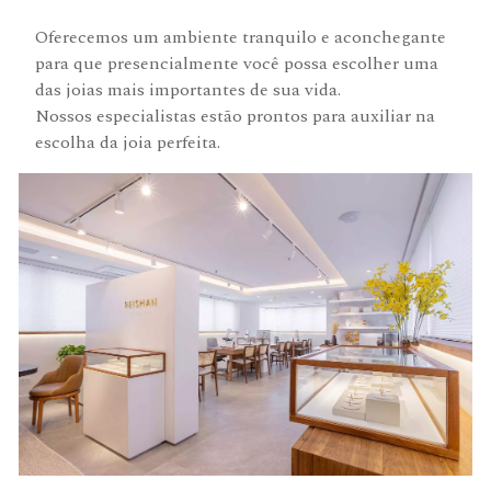
Oferecemos um ambiente tranquilo e aconchegante
para que presencialmente você possa escolher uma
das joias mais importantes de sua vida.
Nossos especialistas estão prontos para auxiliar na
escolha da joia perfeita.