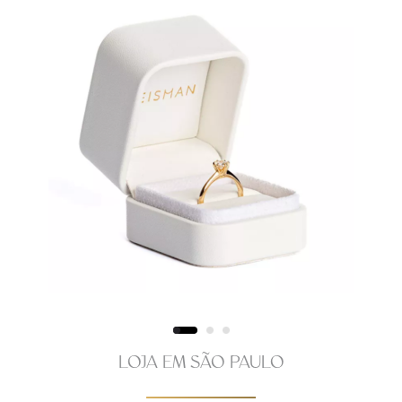
LOJA EM SÃO PAULO