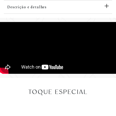
Descrição e detalhes
TOQUE ESPECIAL