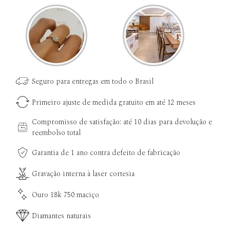
Seguro para entregas em todo o Brasil
Primeiro ajuste de medida gratuito em até 12 meses
Compromisso de satisfação: até 10 dias para devolução e
reembolso total
Garantia de 1 ano contra defeito de fabricação
Gravação interna à laser cortesia
Ouro 18k 750 maciço
Diamantes naturais