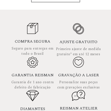
COMPRA SEGURA
AJUSTE GRATUITO
Seguro para entregas em
Primeiro ajuste de medida
todo o Brasil
gratuito* em até 12 meses
GARANTIA REISMAN
GRAVAÇÃO A LASER
Garantia de 1 ano contra
Personalize suas peças
defeito de fabricação
com gravações exclusivas
REISMAN ATELIER
DIAMANTES