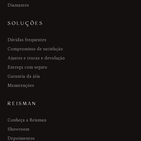
Diamantes
SOLUÇÕES
Dúvidas frequentes
Compromisso de satisfação
Ajustes e trocas e devolução
Entrega com seguro
Garantia da jóia
Manutenções
REISMAN
Conheça a Reisman
Showroom
Depoimentos