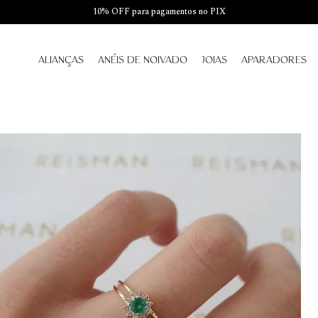
10% OFF para pagamentos no PIX
ALIANÇAS
ANÉIS DE NOIVADO
JOIAS
APARADORES