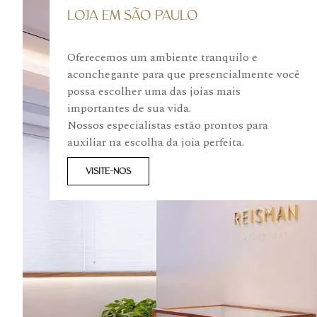
LOJA EM SÃO PAULO
Oferecemos um ambiente tranquilo e
aconchegante para que presencialmente você
possa escolher uma das joias mais
importantes de sua vida.
Nossos especialistas estão prontos para
auxiliar na escolha da joia perfeita.
VISITE-NOS