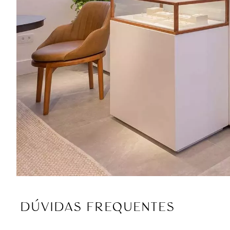
DÚVIDAS FREQUENTES