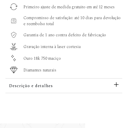
Primeiro ajuste de medida gratuito em até 12 meses
Compromisso de satisfação: até 10 dias para devolução
e reembolso total
Garantia de 1 ano contra defeito de fabricação
Gravação interna à laser cortesia
Ouro 18k 750 maciço
Diamantes naturais
Descrição e detalhes