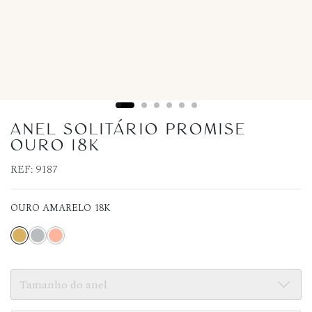
ANEL SOLITÁRIO PROMISE
OURO 18K
REF:
9187
OURO AMARELO 18K