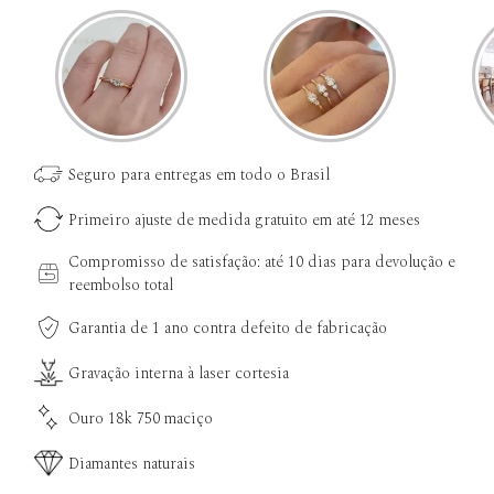
Seguro para entregas em todo o Brasil
Primeiro ajuste de medida gratuito em até 12 meses
Compromisso de satisfação: até 10 dias para devolução e
reembolso total
Garantia de 1 ano contra defeito de fabricação
Gravação interna à laser cortesia
Ouro 18k 750 maciço
Diamantes naturais