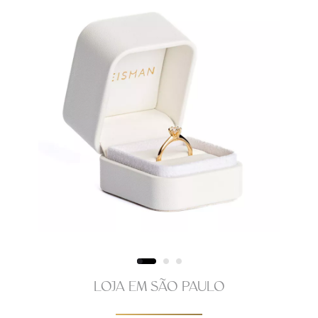
LOJA EM SÃO PAULO