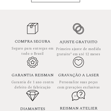
COMPRA SEGURA
AJUSTE GRATUITO
Seguro para entregas em
Primeiro ajuste de medida
todo o Brasil
gratuito* em até 12 meses
GARANTIA REISMAN
GRAVAÇÃO A LASER
Garantia de 1 ano contra
Personalize suas peças
defeito de fabricação
com gravações exclusivas
REISMAN ATELIER
DIAMANTES