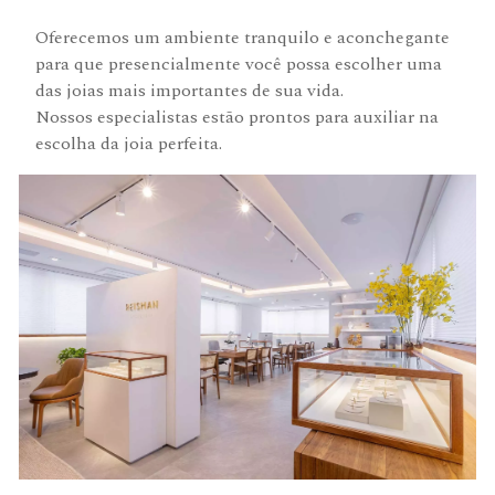
Oferecemos um ambiente tranquilo e aconchegante
para que presencialmente você possa escolher uma
das joias mais importantes de sua vida.
Nossos especialistas estão prontos para auxiliar na
escolha da joia perfeita.