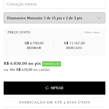
PREÇO JUSTO
Saber mais
R$ 6.700,00
R$ 11.167,00
REISMAN
MERCADO
R$ 6.030,00 no pix
PROMOÇÃO
ou
10x R$ 670,00
no cartão
COMPRAR
FABRICAÇÃO EM ATÉ 4 DIAS ÚTEIS