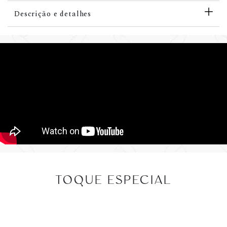
Descrição e detalhes
TOQUE ESPECIAL