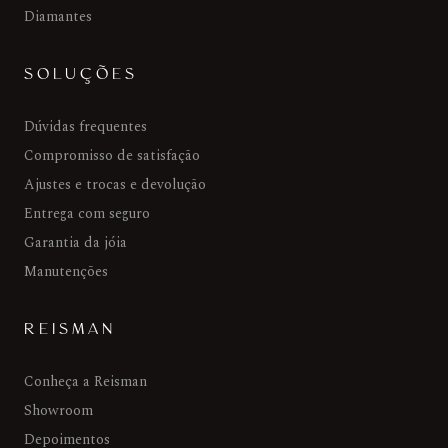
Diamantes
SOLUÇÕES
Dúvidas frequentes
Compromisso de satisfação
Ajustes e trocas e devolução
Entrega com seguro
Garantia da jóia
Manutenções
REISMAN
Conheça a Reisman
Showroom
Depoimentos