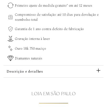
Primeiro ajuste de medida gratuito* em até 12 meses
Compromisso de satisfação: até 10 dias para devolução e
reembolso total
Garantia de 1 ano contra defeito de fabricação
Gravação interna à laser
Ouro 18k 750 maciço
Diamantes naturais
Descrição e detalhes
LOJA EM SÃO PAULO