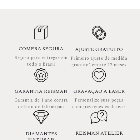
COMPRA SEGURA
AJUSTE GRATUITO
Seguro para entregas em
Primeiro ajuste de medida
todo o Brasil
gratuito* em até 12 meses
GARANTIA REISMAN
GRAVAÇÃO A LASER
Garantia de 1 ano contra
Personalize suas peças
defeito de fabricação
com gravações exclusivas
REISMAN ATELIER
DIAMANTES
NATURAIS