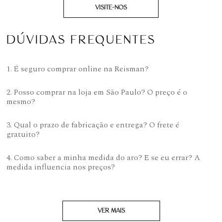
VISITE-NOS
DÚVIDAS FREQUENTES
1. É seguro comprar online na Reisman?
2. Posso comprar na loja em São Paulo? O preço é o
mesmo?
3. Qual o prazo de fabricação e entrega? O frete é
gratuito?
4. Como saber a minha medida do aro? E se eu errar? A
medida influencia nos preços?
VER MAIS