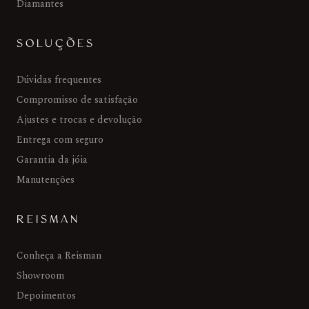
Diamantes
SOLUÇÕES
Dúvidas frequentes
Compromisso de satisfação
Ajustes e trocas e devolução
Entrega com seguro
Garantia da jóia
Manutenções
REISMAN
Conheça a Reisman
Showroom
Depoimentos