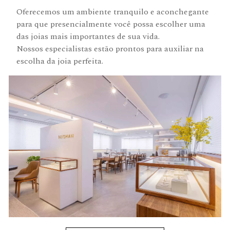
Oferecemos um ambiente tranquilo e aconchegante
para que presencialmente você possa escolher uma
das joias mais importantes de sua vida.
Nossos especialistas estão prontos para auxiliar na
escolha da joia perfeita.