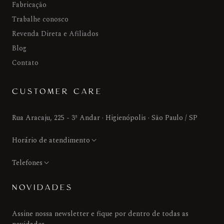
Fabricação
Trabalhe conosco
Revenda Direta e Afiliados
Blog
Contato
CUSTOMER CARE
Rua Aracaju, 225 - 3º Andar · Higienópolis · São Paulo / SP
Horário de atendimento
Telefones
NOVIDADES
Assine nossa newsletter e fique por dentro de todas as