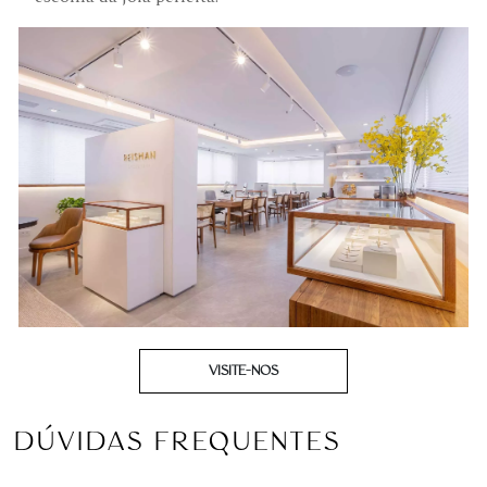
VISITE-NOS
DÚVIDAS FREQUENTES