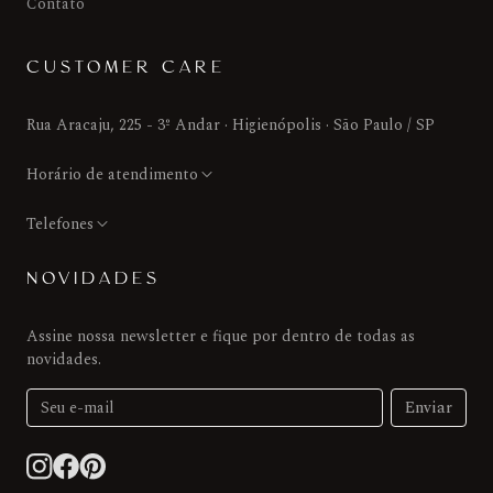
Contato
CUSTOMER CARE
Rua Aracaju, 225 - 3º Andar · Higienópolis · São Paulo / SP
Horário de atendimento
Telefones
NOVIDADES
Assine nossa newsletter e fique por dentro de todas as
novidades.
Enviar