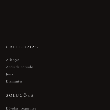
CATEGORIAS
Alianças
Anéis de noivado
Joias
Diamantes
SOLUÇÕES
Dúvidas frequentes