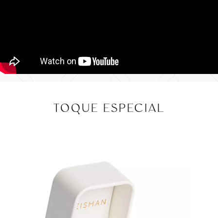
TOQUE ESPECIAL