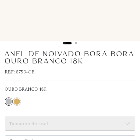
ANEL DE NOIVADO BORA BORA
OURO BRANCO 18K
REF:
8759-OB
OURO BRANCO 18K