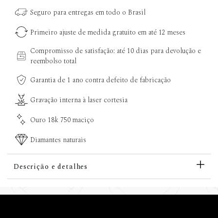
Seguro para entregas em todo o Brasil
Primeiro ajuste de medida gratuito em até 12 meses
Compromisso de satisfação: até 10 dias para devolução e
reembolso total
Garantia de 1 ano contra defeito de fabricação
Gravação interna à laser cortesia
Ouro 18k 750 maciço
Diamantes naturais
Descrição e detalhes