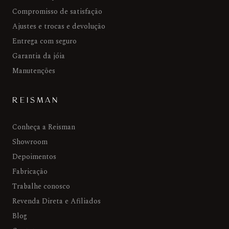
Compromisso de satisfação
Ajustes e trocas e devolução
Entrega com seguro
Garantia da jóia
Manutenções
REISMAN
Conheça a Reisman
Showroom
Depoimentos
Fabricação
Trabalhe conosco
Revenda Direta e Afiliados
Blog