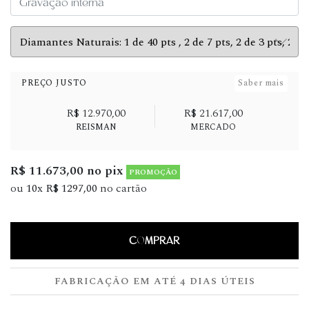
PREÇO JUSTO
Saber mais
R$ 12.970,00
R$ 21.617,00
REISMAN
MERCADO
R$ 11.673,00 no pix
PROMOÇÃO
ou
10x R$ 1297,00
no cartão
COMPRAR
FABRICAÇÃO EM ATÉ 4 DIAS ÚTEIS