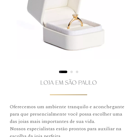
LOJA EM SÃO PAULO
Oferecemos um ambiente tranquilo e aconchegante
para que presencialmente você possa escolher uma
das joias mais importantes de sua vida.
Nossos especialistas estão prontos para auxiliar na
escolha da joia perfeita.