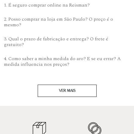
1. É seguro comprar online na Reisman?
2. Posso comprar na loja em São Paulo? O preço é o
mesmo?
3. Qual o prazo de fabricação e entrega? O frete é
gratuito?
4. Como saber a minha medida do aro? E se eu errar? A
medida influencia nos preços?
VER MAIS