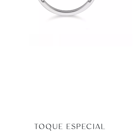
TOQUE ESPECIAL