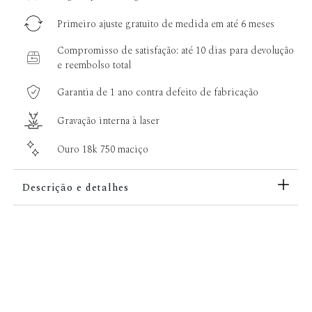
Primeiro ajuste gratuito de medida em até 6 meses
Compromisso de satisfação: até 10 dias para devolução
e reembolso total
Garantia de 1 ano contra defeito de fabricação
Gravação interna à laser
Ouro 18k 750 maciço
Descrição e detalhes