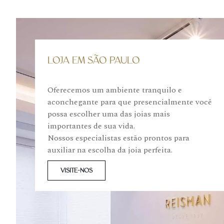
LOJA EM SÃO PAULO
Oferecemos um ambiente tranquilo e
aconchegante para que presencialmente você
possa escolher uma das joias mais
importantes de sua vida.
Nossos especialistas estão prontos para
auxiliar na escolha da joia perfeita.
VISITE-NOS