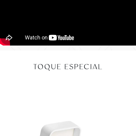
TOQUE ESPECIAL