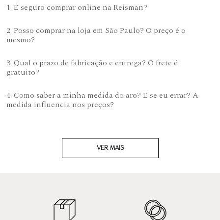
1. É seguro comprar online na Reisman?
2. Posso comprar na loja em São Paulo? O preço é o
mesmo?
3. Qual o prazo de fabricação e entrega? O frete é
gratuito?
4. Como saber a minha medida do aro? E se eu errar? A
medida influencia nos preços?
VER MAIS