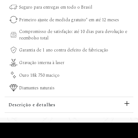
Seguro para entregas em todo o Brasil
Primeiro ajuste de medida gratuito* em até 12 meses
Compromisso de satisfação: até 10 dias para devolução e
reembolso total
Garantia de 1 ano contra defeito de fabricação
Gravação interna à laser
Ouro 18k 750 maciço
Diamantes naturais
Descrição e detalhes