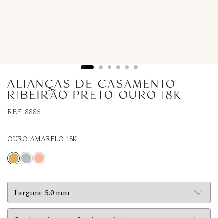
ALIANÇAS DE CASAMENTO
RIBEIRÃO PRETO OURO 18K
REF:
8886
OURO AMARELO 18K