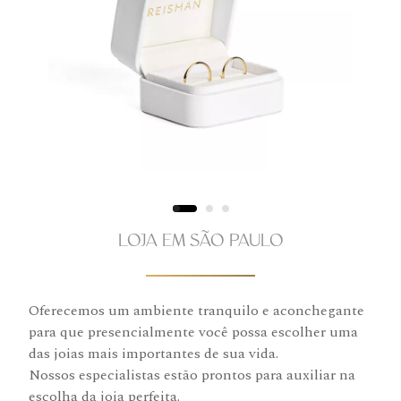
LOJA EM SÃO PAULO
Oferecemos um ambiente tranquilo e aconchegante
para que presencialmente você possa escolher uma
das joias mais importantes de sua vida.
Nossos especialistas estão prontos para auxiliar na
escolha da joia perfeita.