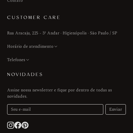
Contato
CUSTOMER CARE
Rua Aracaju, 225 - 3º Andar · Higienópolis · São Paulo / SP
Horário de atendimento
Telefones
NOVIDADES
Assine nossa newsletter e fique por dentro de todas as
novidades.
Enviar