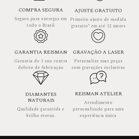
COMPRA SEGURA
AJUSTE GRATUITO
Seguro para entregas em
Primeiro ajuste de medida
todo o Brasil
gratuito* em até 12 meses
GARANTIA REISMAN
GRAVAÇÃO A LASER
Garantia de 1 ano contra
Personalize suas peças
defeito de fabricação
com gravações exclusivas
REISMAN ATELIER
DIAMANTES
NATURAIS
Atendimento
Qualidade garantida e
personalizado para uma
brilho eterno.
experiência única