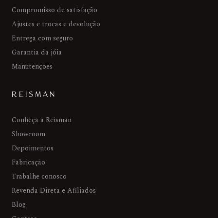
Compromisso de satisfação
Ajustes e trocas e devolução
Entrega com seguro
Garantia da jóia
Manutenções
REISMAN
Conheça a Reisman
Showroom
Depoimentos
Fabricação
Trabalhe conosco
Revenda Direta e Afiliados
Blog