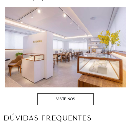
VISITE-NOS
DÚVIDAS FREQUENTES