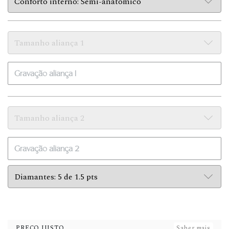
PREÇO JUSTO
Saber mais