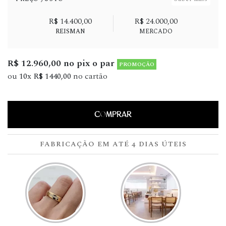
R$ 14.400,00
R$ 24.000,00
REISMAN
MERCADO
R$ 12.960,00 no pix o par
PROMOÇÃO
ou
10x R$ 1440,00
no cartão
COMPRAR
FABRICAÇÃO EM ATÉ 4 DIAS ÚTEIS