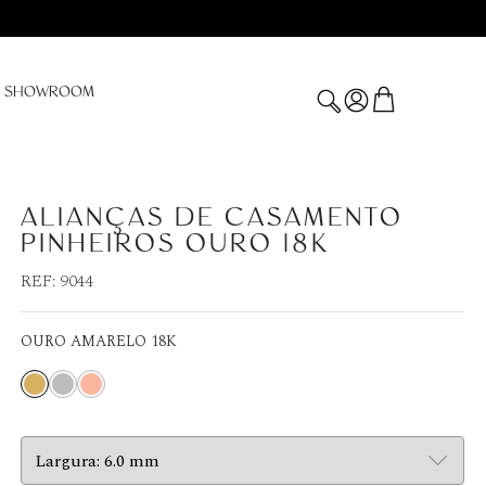
SHOWROOM
ALIANÇAS DE CASAMENTO
PINHEIROS OURO 18K
REF:
9044
OURO AMARELO 18K