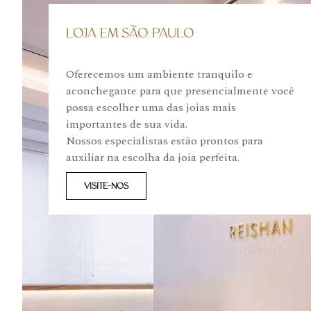
LOJA EM SÃO PAULO
Oferecemos um ambiente tranquilo e
aconchegante para que presencialmente você
possa escolher uma das joias mais
importantes de sua vida.
Nossos especialistas estão prontos para
auxiliar na escolha da joia perfeita.
VISITE-NOS