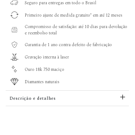
Seguro para entregas em todo o Brasil
Primeiro ajuste de medida gratuito* em até 12 meses
Compromisso de satisfação: até 10 dias para devolução
e reembolso total
Garantia de 1 ano contra defeito de fabricação
Gravação interna à laser
Ouro 18k 750 maciço
Diamantes naturais
Descrição e detalhes