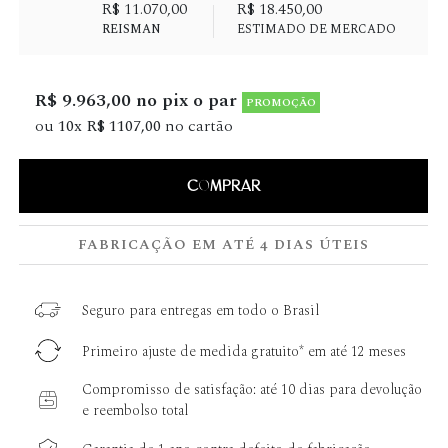
R$ 11.070,00
R$ 18.450,00
REISMAN
ESTIMADO DE MERCADO
R$ 9.963,00 no pix o par
PROMOÇÃO
ou
10x R$ 1107,00
no cartão
COMPRAR
FABRICAÇÃO EM ATÉ 4 DIAS ÚTEIS
Seguro para entregas em todo o Brasil
Primeiro ajuste de medida gratuito* em até 12 meses
Compromisso de satisfação: até 10 dias para devolução
e reembolso total