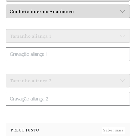
PREÇO JUSTO
Saber mais