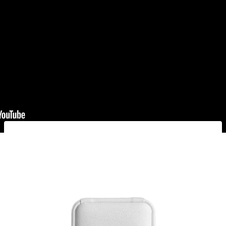
TOQUE ESPECIAL