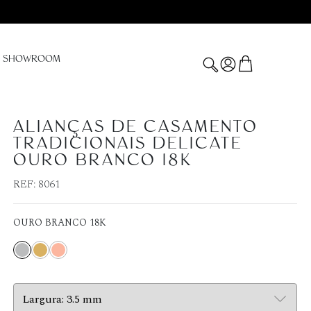
SHOWROOM
ALIANÇAS DE CASAMENTO
TRADICIONAIS DELICATE
OURO BRANCO 18K
REF:
8061
OURO BRANCO 18K