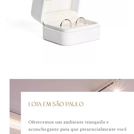
LOJA EM SÃO PAULO
Oferecemos um ambiente tranquilo e
aconchegante para que presencialmente você