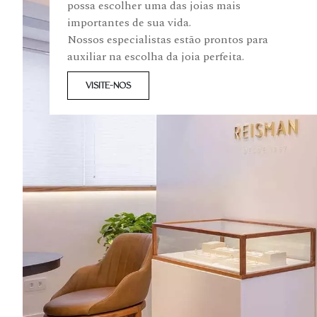
possa escolher uma das joias mais
importantes de sua vida.
Nossos especialistas estão prontos para
auxiliar na escolha da joia perfeita.
VISITE-NOS