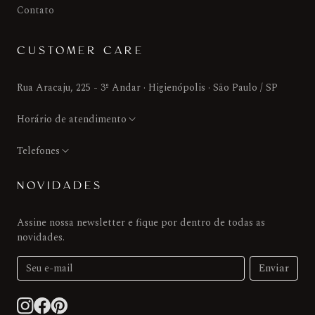
Contato
CUSTOMER CARE
Rua Aracaju, 225 - 3º Andar · Higienópolis · São Paulo / SP
Horário de atendimento
Telefones
NOVIDADES
Assine nossa newsletter e fique por dentro de todas as
novidades.
Enviar