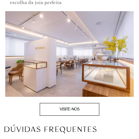
escolha da joia perfeita.
VISITE-NOS
DÚVIDAS FREQUENTES