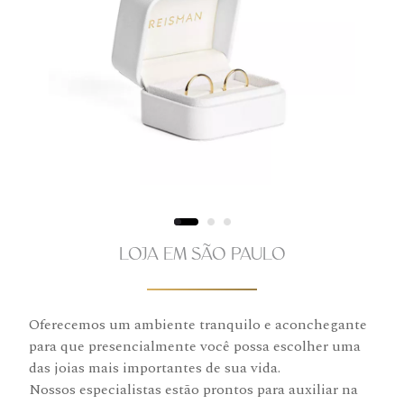
LOJA EM SÃO PAULO
Oferecemos um ambiente tranquilo e aconchegante
para que presencialmente você possa escolher uma
das joias mais importantes de sua vida.
Nossos especialistas estão prontos para auxiliar na