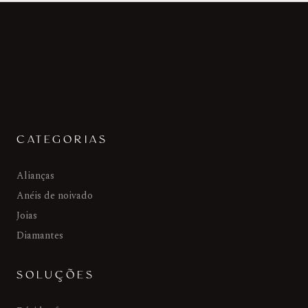
CATEGORIAS
Alianças
Anéis de noivado
Joias
Diamantes
SOLUÇÕES