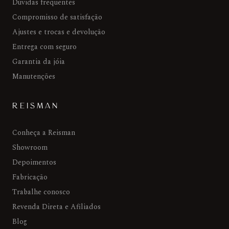
Dúvidas frequentes
Compromisso de satisfação
Ajustes e trocas e devolução
Entrega com seguro
Garantia da jóia
Manutenções
REISMAN
Conheça a Reisman
Showroom
Depoimentos
Fabricação
Trabalhe conosco
Revenda Direta e Afiliados
Blog