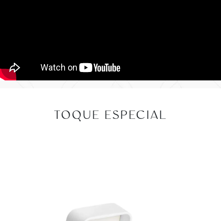
TOQUE ESPECIAL