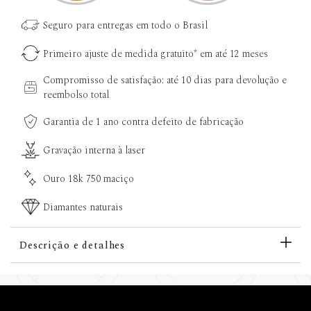
Seguro para entregas em todo o Brasil
Primeiro ajuste de medida gratuito* em até 12 meses
Compromisso de satisfação: até 10 dias para devolução e
reembolso total
Garantia de 1 ano contra defeito de fabricação
Gravação interna à laser
Ouro 18k 750 maciço
Diamantes naturais
Descrição e detalhes