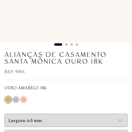
ALIANÇAS DE CASAMENTO
SANTA MÔNICA OURO 18K
REF:
9056
OURO AMARELO 18K