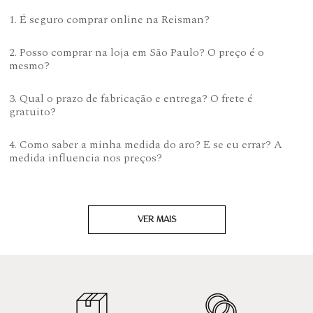
1. É seguro comprar online na Reisman?
2. Posso comprar na loja em São Paulo? O preço é o
mesmo?
3. Qual o prazo de fabricação e entrega? O frete é
gratuito?
4. Como saber a minha medida do aro? E se eu errar? A
medida influencia nos preços?
VER MAIS