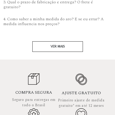
3. Qual o prazo de fabricação e entrega? O frete é
gratuito?
4. Como saber a minha medida do aro? E se eu errar? A
medida influencia nos preços?
VER MAIS
COMPRA SEGURA
AJUSTE GRATUITO
Seguro para entregas em
Primeiro ajuste de medida
todo o Brasil
gratuito* em até 12 meses