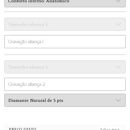
PREÇO JUSTO
Saber mais