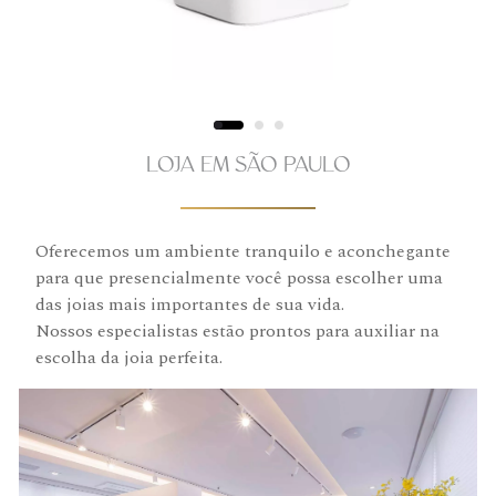
LOJA EM SÃO PAULO
Oferecemos um ambiente tranquilo e aconchegante
para que presencialmente você possa escolher uma
das joias mais importantes de sua vida.
Nossos especialistas estão prontos para auxiliar na
escolha da joia perfeita.