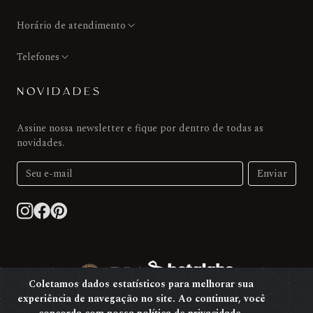
Horário de atendimento
Telefones
NOVIDADES
Assine nossa newsletter e fique por dentro de todas as
novidades.
Enviar
Coletamos dados estatísticos para melhorar sua
experiência de navegação no site. Ao continuar, você