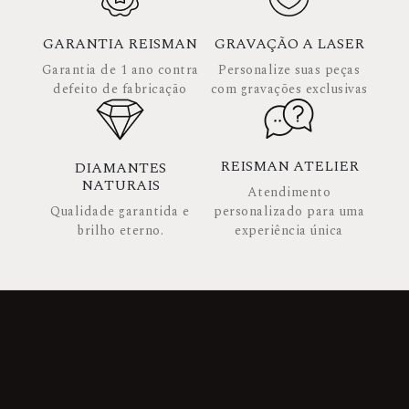
GARANTIA REISMAN
GRAVAÇÃO A LASER
Garantia de 1 ano contra
Personalize suas peças
defeito de fabricação
com gravações exclusivas
REISMAN ATELIER
DIAMANTES
NATURAIS
Atendimento
Qualidade garantida e
personalizado para uma
brilho eterno.
experiência única