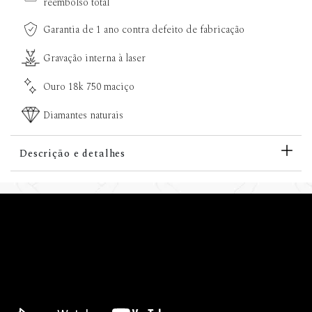
reembolso total
Garantia de 1 ano contra defeito de fabricação
Gravação interna à laser
Ouro 18k 750 maciço
Diamantes naturais
Descrição e detalhes