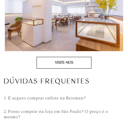
VISITE-NOS
DÚVIDAS FREQUENTES
1. É seguro comprar online na Reisman?
2. Posso comprar na loja em São Paulo? O preço é o
mesmo?