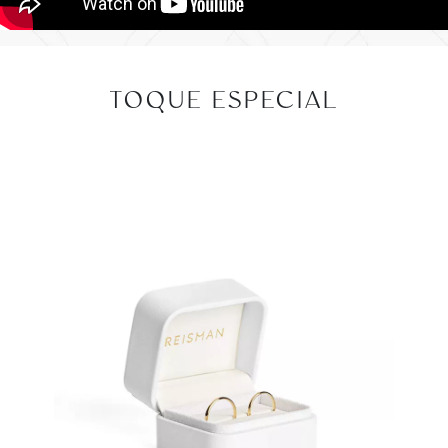
TOQUE ESPECIAL