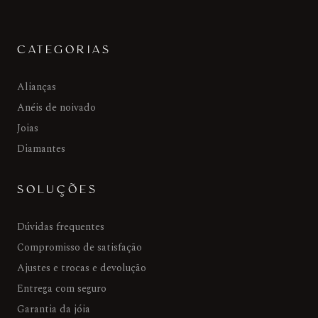
CATEGORIAS
Alianças
Anéis de noivado
Joias
Diamantes
SOLUÇÕES
Dúvidas frequentes
Compromisso de satisfação
Ajustes e trocas e devolução
Entrega com seguro
Garantia da jóia