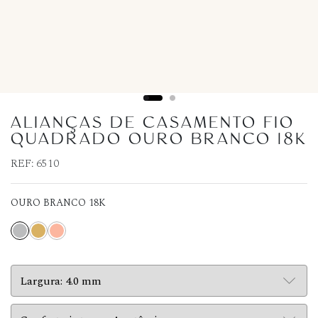
ALIANÇAS DE CASAMENTO FIO
QUADRADO OURO BRANCO 18K
REF:
6510
OURO BRANCO 18K