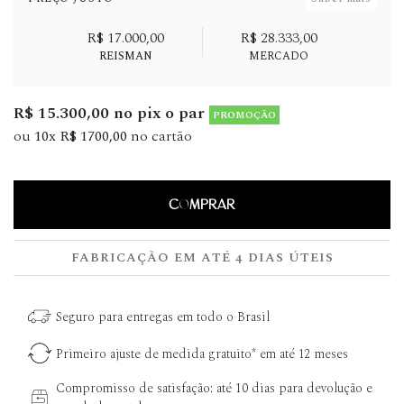
R$ 17.000,00
R$ 28.333,00
REISMAN
MERCADO
R$ 15.300,00 no pix o par
PROMOÇÃO
ou
10x R$ 1700,00
no cartão
COMPRAR
FABRICAÇÃO EM ATÉ 4 DIAS ÚTEIS
Seguro para entregas em todo o Brasil
Primeiro ajuste de medida gratuito* em até 12 meses
Compromisso de satisfação: até 10 dias para devolução e