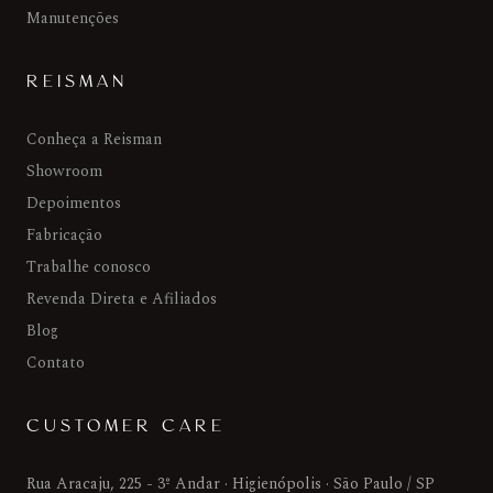
Manutenções
REISMAN
Conheça a Reisman
Showroom
Depoimentos
Fabricação
Trabalhe conosco
Revenda Direta e Afiliados
Blog
Contato
CUSTOMER CARE
Rua Aracaju, 225 - 3º Andar · Higienópolis · São Paulo / SP