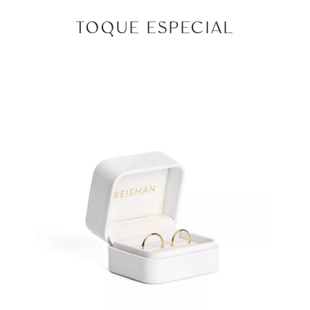
TOQUE ESPECIAL