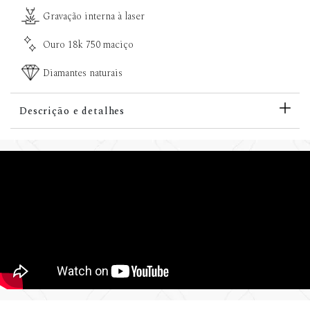
Gravação interna à laser
Ouro 18k 750 maciço
Diamantes naturais
Descrição e detalhes