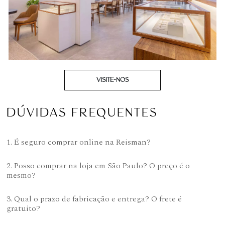
VISITE-NOS
DÚVIDAS FREQUENTES
1. É seguro comprar online na Reisman?
2. Posso comprar na loja em São Paulo? O preço é o
mesmo?
3. Qual o prazo de fabricação e entrega? O frete é
gratuito?