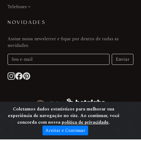
Telefones
NOVIDADES
Assine nossa newsletter e fique por dentro de todas as
novidades.
Enviar
Coletamos dados estatísticos para melhorar sua
experiência de navegação no site. Ao continuar, você
concorda com nossa
política de privacidade
.
Termos de uso
Aceitar e Continuar