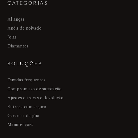
CATEGORIAS
Alianças
Anéis de noivado
Joias
Diamantes
SOLUÇÕES
Dúvidas frequentes
Compromisso de satisfação
Ajustes e trocas e devolução
Entrega com seguro
Garantia da jóia
Manutenções