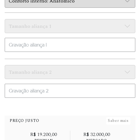
PREÇO JUSTO
Saber mais
R$ 19.200,00
R$ 32.000,00