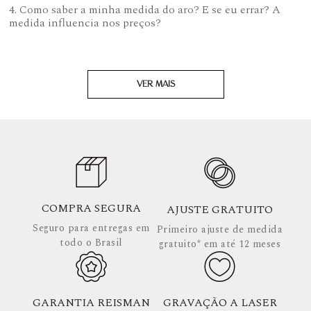
4. Como saber a minha medida do aro? E se eu errar? A
medida influencia nos preços?
VER MAIS
COMPRA SEGURA
AJUSTE GRATUITO
Seguro para entregas em
Primeiro ajuste de medida
todo o Brasil
gratuito* em até 12 meses
GARANTIA REISMAN
GRAVAÇÃO A LASER