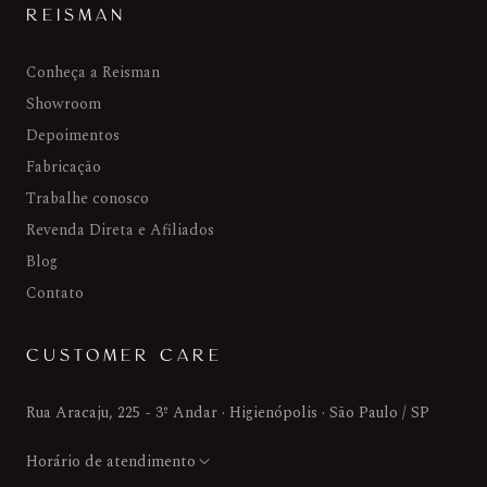
REISMAN
Conheça a Reisman
Showroom
Depoimentos
Fabricação
Trabalhe conosco
Revenda Direta e Afiliados
Blog
Contato
CUSTOMER CARE
Rua Aracaju, 225 - 3º Andar · Higienópolis · São Paulo / SP
Horário de atendimento