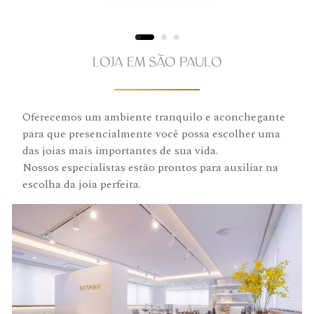
LOJA EM SÃO PAULO
Oferecemos um ambiente tranquilo e aconchegante
para que presencialmente você possa escolher uma
das joias mais importantes de sua vida.
Nossos especialistas estão prontos para auxiliar na
escolha da joia perfeita.