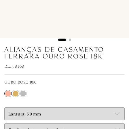
ALIANÇAS DE CASAMENTO
FERRARA OURO ROSE 18K
REF:
8168
OURO ROSE 18K