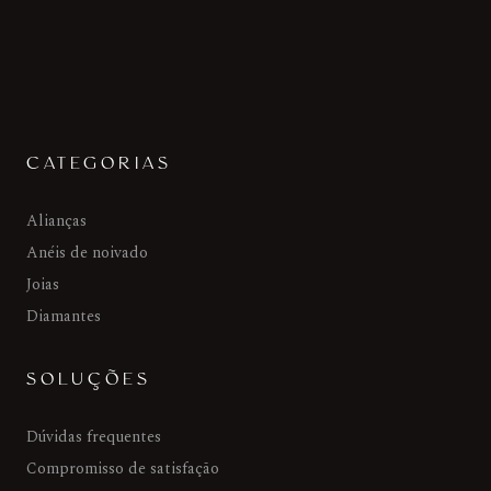
CATEGORIAS
Alianças
Anéis de noivado
Joias
Diamantes
SOLUÇÕES
Dúvidas frequentes
Compromisso de satisfação