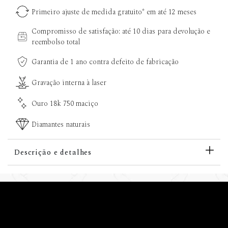
Primeiro ajuste de medida gratuito* em até 12 meses
Compromisso de satisfação: até 10 dias para devolução e
reembolso total
Garantia de 1 ano contra defeito de fabricação
Gravação interna à laser
Ouro 18k 750 maciço
Diamantes naturais
Descrição e detalhes