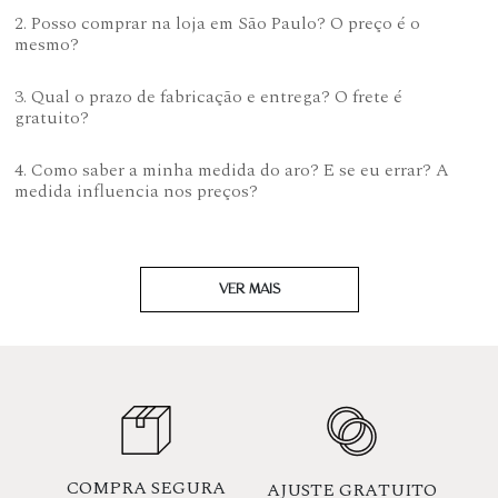
2. Posso comprar na loja em São Paulo? O preço é o
mesmo?
3. Qual o prazo de fabricação e entrega? O frete é
gratuito?
4. Como saber a minha medida do aro? E se eu errar? A
medida influencia nos preços?
VER MAIS
COMPRA SEGURA
AJUSTE GRATUITO