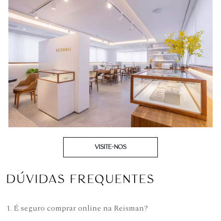
VISITE-NOS
DÚVIDAS FREQUENTES
1. É seguro comprar online na Reisman?