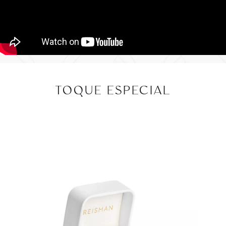
TOQUE ESPECIAL