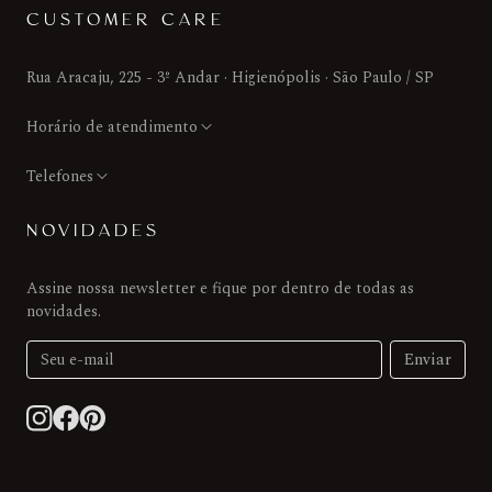
CUSTOMER CARE
Rua Aracaju, 225 - 3º Andar · Higienópolis · São Paulo / SP
Horário de atendimento
Telefones
NOVIDADES
Assine nossa newsletter e fique por dentro de todas as
novidades.
Enviar