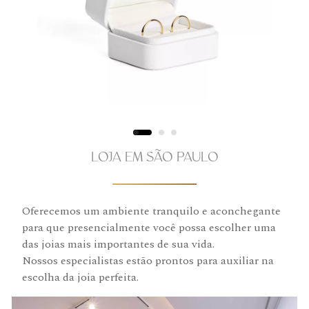
LOJA EM SÃO PAULO
Oferecemos um ambiente tranquilo e aconchegante
para que presencialmente você possa escolher uma
das joias mais importantes de sua vida.
Nossos especialistas estão prontos para auxiliar na
escolha da joia perfeita.