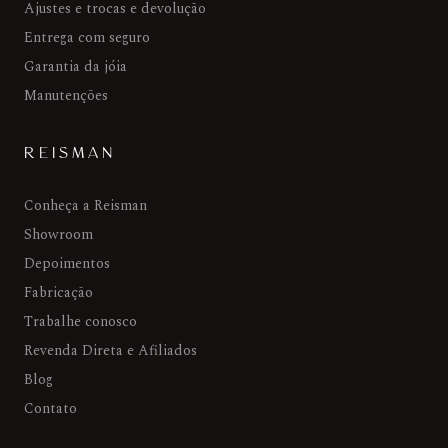
Ajustes e trocas e devolução
Entrega com seguro
Garantia da jóia
Manutenções
REISMAN
Conheça a Reisman
Showroom
Depoimentos
Fabricação
Trabalhe conosco
Revenda Direta e Afiliados
Blog
Contato