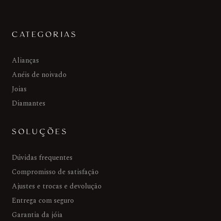
CATEGORIAS
Alianças
Anéis de noivado
Joias
Diamantes
SOLUÇÕES
Dúvidas frequentes
Compromisso de satisfação
Ajustes e trocas e devolução
Entrega com seguro
Garantia da jóia