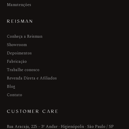
Manutenções
REISMAN
Conheça a Reisman
Showroom
Depoimentos
Fabricação
Trabalhe conosco
Revenda Direta e Afiliados
Blog
Contato
CUSTOMER CARE
Rua Aracaju, 225 - 3º Andar · Higienópolis · São Paulo / SP