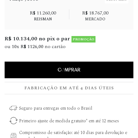
R$ 11.260,00
R$ 18.767,00
REISMAN
MERCADO
R$ 10.134,00 no pix o par
PROMOÇÃO
ou
10x R$ 1126,00
no cartão
COMPRAR
FABRICAÇÃO EM ATÉ 4 DIAS ÚTEIS
Seguro para entregas em todo o Brasil
Primeiro ajuste de medida gratuito* em até 12 meses
Compromisso de satisfação: até 10 dias para devolução e