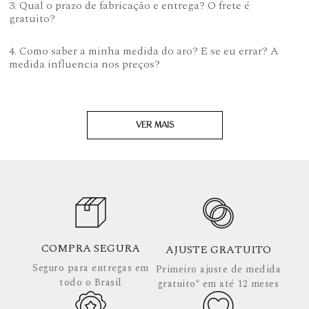
3. Qual o prazo de fabricação e entrega? O frete é
gratuito?
4. Como saber a minha medida do aro? E se eu errar? A
medida influencia nos preços?
VER MAIS
COMPRA SEGURA
AJUSTE GRATUITO
Seguro para entregas em
Primeiro ajuste de medida
todo o Brasil
gratuito* em até 12 meses