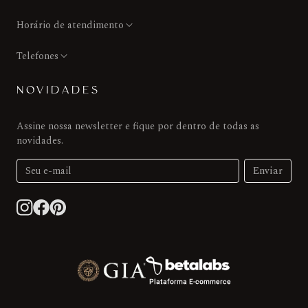
Horário de atendimento
Telefones
NOVIDADES
Assine nossa newsletter e fique por dentro de todas as
novidades.
Enviar