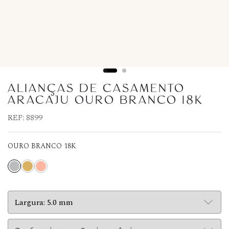
ALIANÇAS DE CASAMENTO
ARACAJU OURO BRANCO 18K
REF:
8899
OURO BRANCO 18K