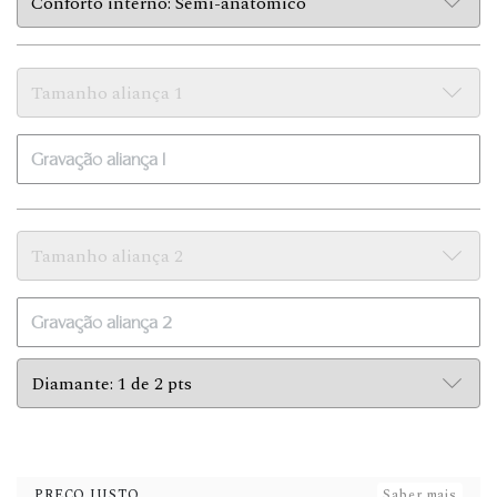
PREÇO JUSTO
Saber mais