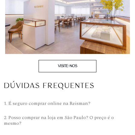
VISITE-NOS
DÚVIDAS FREQUENTES
1. É seguro comprar online na Reisman?
2. Posso comprar na loja em São Paulo? O preço é o
mesmo?