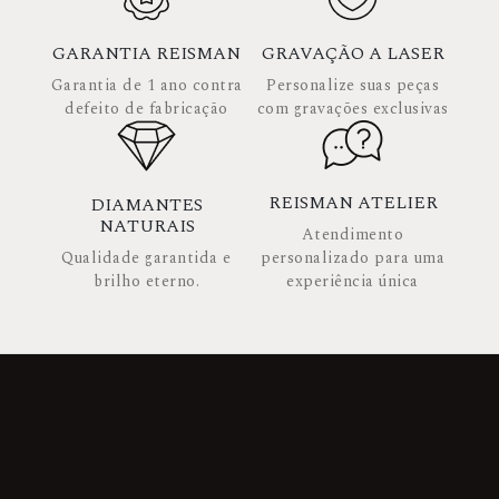
GARANTIA REISMAN
GRAVAÇÃO A LASER
Garantia de 1 ano contra
Personalize suas peças
defeito de fabricação
com gravações exclusivas
REISMAN ATELIER
DIAMANTES
NATURAIS
Atendimento
Qualidade garantida e
personalizado para uma
brilho eterno.
experiência única