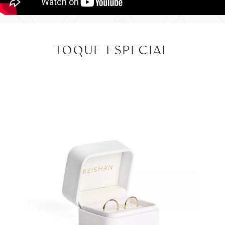
TOQUE ESPECIAL