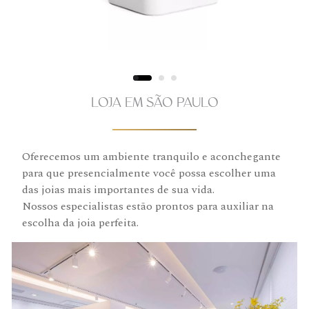
LOJA EM SÃO PAULO
Oferecemos um ambiente tranquilo e aconchegante
para que presencialmente você possa escolher uma
das joias mais importantes de sua vida.
Nossos especialistas estão prontos para auxiliar na
escolha da joia perfeita.