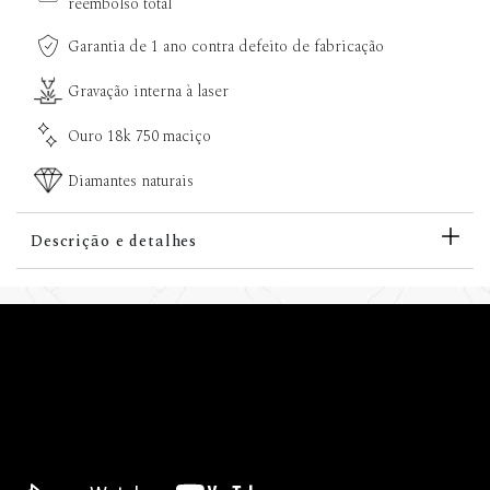
reembolso total
Garantia de 1 ano contra defeito de fabricação
Gravação interna à laser
Ouro 18k 750 maciço
Diamantes naturais
Descrição e detalhes